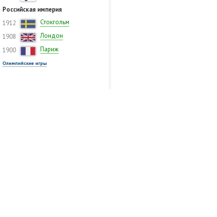
Российская империя
Стокгольм
1912
Лондон
1908
Париж
1900
Олимпийские игры