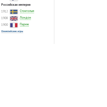
Российская империя
Стокгольм
1912
Лондон
1908
Париж
1900
Олимпийские игры