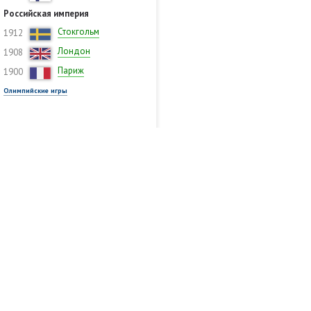
Российская империя
Стокгольм
1912
Лондон
1908
Париж
1900
Олимпийские игры