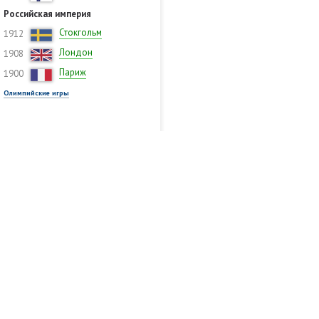
Российская империя
Стокгольм
1912
Лондон
1908
Париж
1900
Олимпийские игры