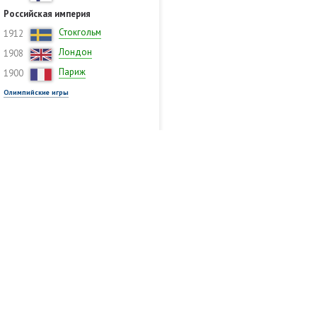
Российская империя
Стокгольм
1912
Лондон
1908
Париж
1900
Олимпийские игры