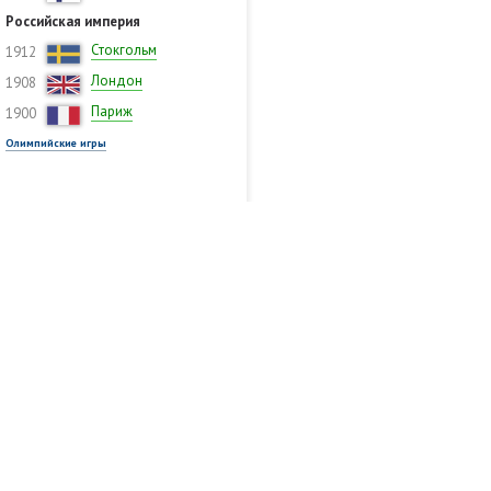
Российская империя
Стокгольм
1912
Лондон
1908
Париж
1900
Олимпийские игры