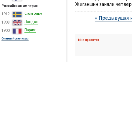
Жиганшин заняли четверт
Российская империя
Стокгольм
1912
« Предыдущая 
Лондон
1908
Париж
1900
Олимпийские игры
Мне нравится