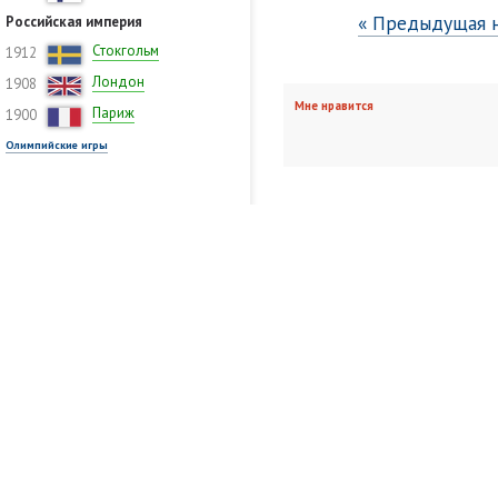
« Предыдущая 
Российская империя
Стокгольм
1912
Лондон
1908
Мне нравится
Париж
1900
Олимпийские игры