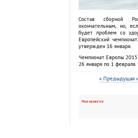
Состав сборной Рос
окончательным, но, ес
будет проблем со здо
Европейский чемпионат
утвержден 16 января.
Чемпионат Европы 2015 
26 января по 1 февраля.
« Предыдущая 
Мне нравится