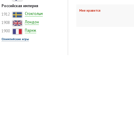
Российская империя
Мне нравится
Стокгольм
1912
Лондон
1908
Париж
1900
Олимпийские игры