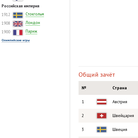
Российская империя
Стокгольм
1912
Лондон
1908
Париж
1900
Олимпийские игры
Общий зачёт
№
Страна
1
Австрия
2
Швейцария
3
Швеция