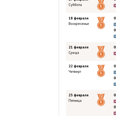
Суббота
1
18 февраля
0
Воскресенье
1
0
21 февраля
0
Среда
1
22 февраля
0
Четверг
1
0
23 февраля
0
Пятница
1
0