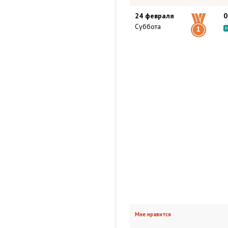
24 февраля
0
Суббота
1
Мне нравится