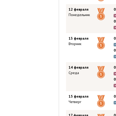
12 февраля
0
Понедельник
1
0
13 февраля
0
Вторник
1
0
14 февраля
0
Среда
1
0
15 февраля
0
Четверг
1
17 февраля
0