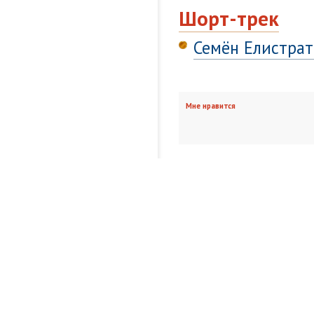
Шорт-трек
Семён Елистрат
Мне нравится