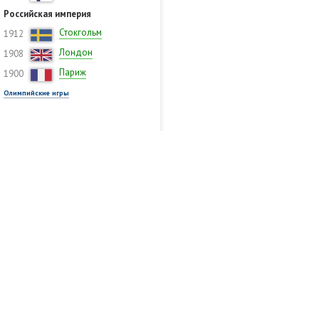
Российская империя
Стокгольм
1912
Лондон
1908
Париж
1900
Олимпийские игры