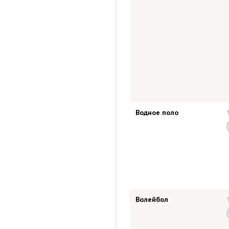
Водное поло
Волейбол