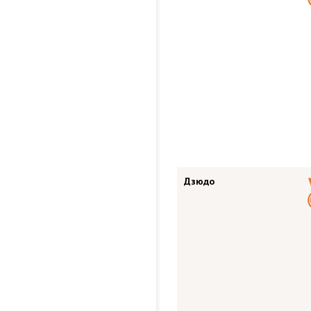
Дзюдо