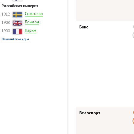
Российская империя
Стокгольм
1912
Лондон
1908
Бокс
Париж
1900
Олимпийские игры
Велоспорт