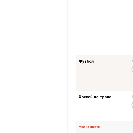
Футбол
Хоккей на траве
Мне нравится