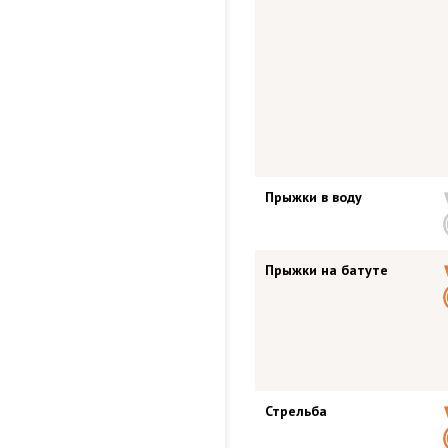
Прыжки в воду
Прыжки на батуте
Стрельба