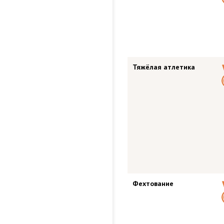
Тяжёлая атлетика
Фехтование