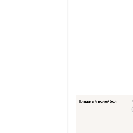
Пляжный волейбол