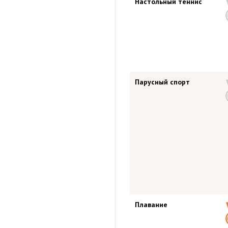
Настольный теннис
Парусный спорт
Плавание