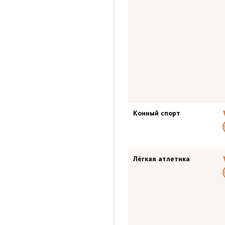
Конный спорт
Лёгкая атлетика