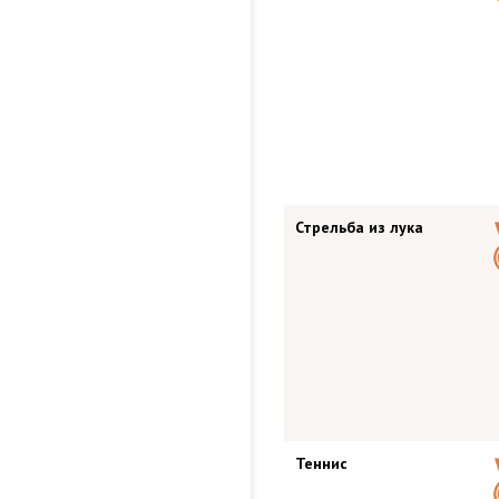
Стрельба из лука
Теннис